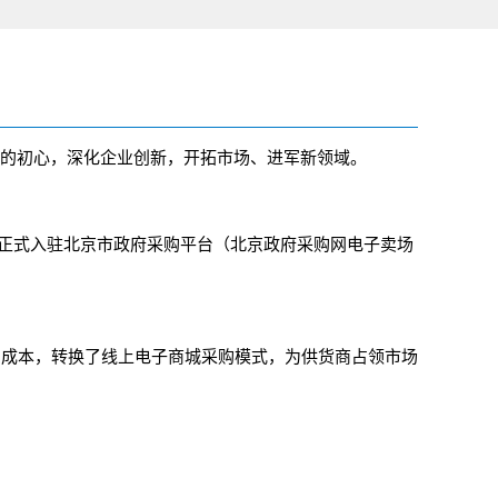
”的初心，深化企业创新，开拓市场、进军新领域。
日，正式入驻北京市政府采购平台（北京政府采购网电子卖场
购成本，转换了线上电子商城采购模式，为供货商占领市场