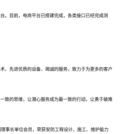
平台。目前，电商平台已搭建完成，各类接口已经完成测
技术、先进优质的设备、竭诚的服务，致力于为更多的客户
最一致的思维，让潜心服务成为最一致的行动，让勇于破难
副理事长单位会员，荣获安防工程设计、施工、维护能力