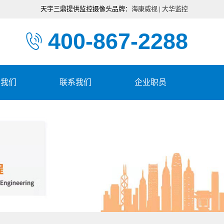
天宇三鼎提供监控摄像头品牌：
海康威视
|
大华监控
400-867-2288
于我们
联系我们
企业职员