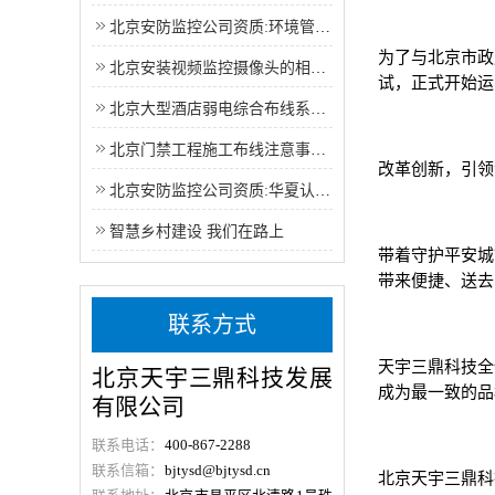
大会
征程！
北京安防监控公司资质:环境管理
为了与北京市政
体系认证证书!
北京安装视频监控摄像头的相关
试，正式开始运
知识！
北京大型酒店弱电综合布线系统
技术！
北京门禁工程施工布线注意事项
改革创新，引领
有哪些？
北京安防监控公司资质:华夏认
证！
智慧乡村建设 我们在路上
带着守护平安城
带来便捷、送去
联系方式
天宇三鼎科技全
北京天宇三鼎科技发展
成为最一致的品
有限公司
联系电话：
400-867-2288
联系信箱：
bjtysd@bjtysd.cn
北京天宇三鼎科