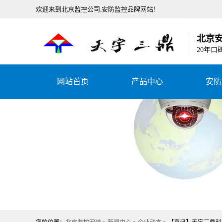
欢迎来到北京监控公司,安防监控品牌网站！
北京
20年口
网站首页
产品中心
安防