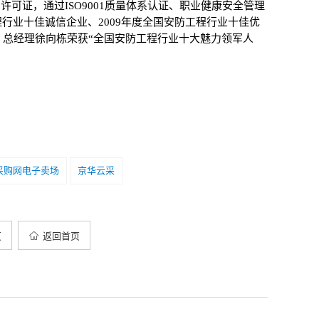
可证，通过ISO9001质量体系认证、职业健康安全管理
行业十佳诚信企业、2009年度全国安防工程行业十佳优
0强，总经理徐向栋荣获“全国安防工程行业十大魅力领军人
采购网电子卖场
京华云采
页
返回首页