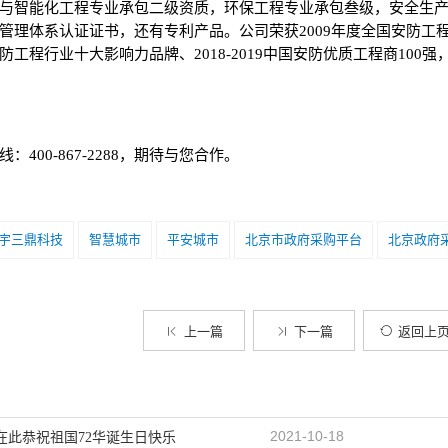
与智能化工程专业承包二级资质，环保工程专业承包叁级，安全生产许
管理体系认证证书，还有专利产品。公司荣获2009年度全国安防工程
防工程行业十大影响力品牌、2018-2019中国安防优质工程商10
：400-867-2288，期待与您合作。
宇三鼎科技
智慧城市
平安城市
北京市政府采购平台
北京政府
上一篇
下一篇
返回上
2021-10-18
在此恭祝祖国72华诞生日快乐