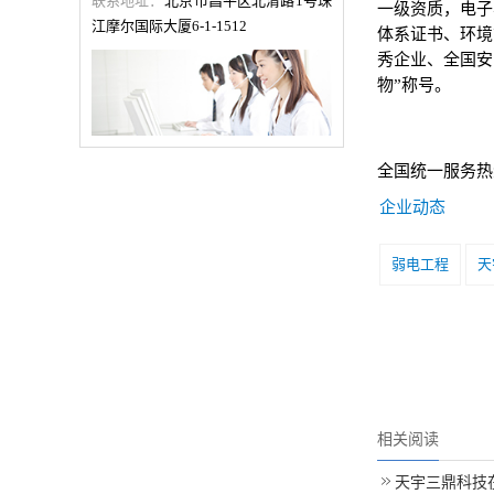
联系地址：
北京市昌平区北清路1号珠
一级资质，电子
江摩尔国际大厦6-1-1512
体系证书、环境
秀企业、全国安
物”称号。
全国统一服务热线
企业动态
弱电工程
天
相关阅读
天宇三鼎科技