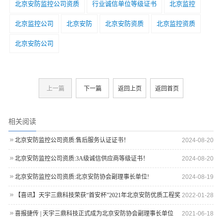
北京安防监控公司资质
行业诚信单位等级证书
北京监控
北京监控公司
北京安防
北京安防资质
北京监控资质
北京安防公司
上一篇
下一篇
返回上页
返回首页
相关阅读
北京安防监控公司资质:售后服务认证证书！
2024-08-20
北京安防监控公司资质:3A级诚信供应商等级证书！
2024-08-20
北京安防监控公司资质:北京安防协会副理事长单位!
2024-08-19
【喜讯】天宇三鼎科技荣获“首安杯”2021年北京安防优质工程奖
2022-01-28
喜报捷传 | 天宇三鼎科技正式成为北京安防协会副理事长单位
2021-06-18