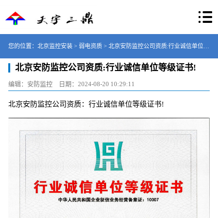
您的位置：
北京监控安装
>
弱电资质
> 北京安防监控公司资质:行业诚信单位等
北京安防监控公司资质:行业诚信单位等级证书!
级证书!
编辑：安防监控
日期：
2024-08-20 10:29:11
北京安防监控公司资质：行业诚信单位等级证书!