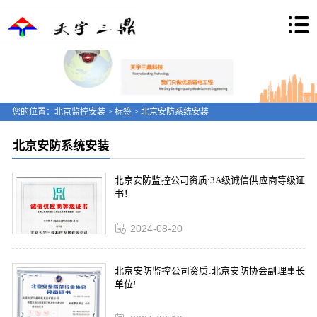
您的位置：
北京监控安装
>
标签
> 北京安防系统安装
北京安防系统安装
北京安防监控公司资质:3A级诚信供应商等级证
书！
2024-08-20
北京安防监控公司资质:北京安防协会副理事长
单位!